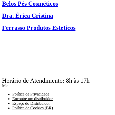
Belos Pés Cosméticos
Dra. Érica Cristina
Ferrasso Produtos Estéticos
Horário de Atendimento: 8h às 17h
Menu
Política de Privacidade
Encontre um distribuidor
Espaço do Distribuidor
Política de Cookies (BR)