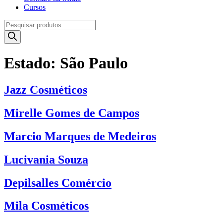
Cursos
Pesquisar
produtos
Estado:
São Paulo
Jazz Cosméticos
Mirelle Gomes de Campos
Marcio Marques de Medeiros
Lucivania Souza
Depilsalles Comércio
Mila Cosméticos