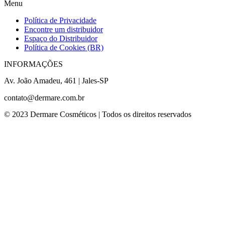
Menu
Política de Privacidade
Encontre um distribuidor
Espaço do Distribuidor
Política de Cookies (BR)
INFORMAÇÕES
Av. João Amadeu, 461 | Jales-SP
contato@dermare.com.br
© 2023 Dermare Cosméticos | Todos os direitos reservados