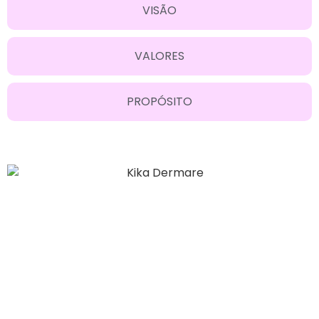
VISÃO
VALORES
PROPÓSITO