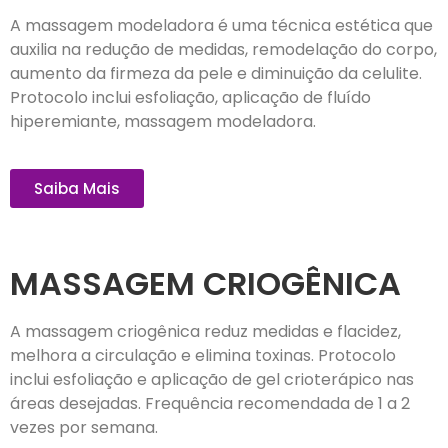
A massagem modeladora é uma técnica estética que
auxilia na redução de medidas, remodelação do corpo,
aumento da firmeza da pele e diminuição da celulite.
Protocolo inclui esfoliação, aplicação de fluído
hiperemiante, massagem modeladora.
Saiba Mais
MASSAGEM CRIOGÊNICA
A massagem criogênica reduz medidas e flacidez,
melhora a circulação e elimina toxinas. Protocolo
inclui esfoliação e aplicação de gel crioterápico nas
áreas desejadas. Frequência recomendada de 1 a 2
vezes por semana.