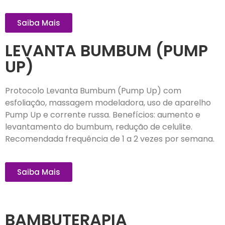
Saiba Mais
LEVANTA BUMBUM (PUMP
UP)
Protocolo Levanta Bumbum (Pump Up) com
esfoliação, massagem modeladora, uso de aparelho
Pump Up e corrente russa. Benefícios: aumento e
levantamento do bumbum, redução de celulite.
Recomendada frequência de 1 a 2 vezes por semana.
Saiba Mais
BAMBUTERAPIA