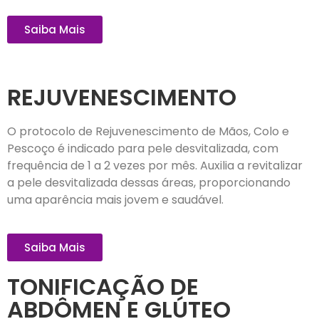
Saiba Mais
REJUVENESCIMENTO
O protocolo de Rejuvenescimento de Mãos, Colo e
Pescoço é indicado para pele desvitalizada, com
frequência de 1 a 2 vezes por mês. Auxilia a revitalizar
a pele desvitalizada dessas áreas, proporcionando
uma aparência mais jovem e saudável.
Saiba Mais
TONIFICAÇÃO DE
ABDÔMEN E GLÚTEO