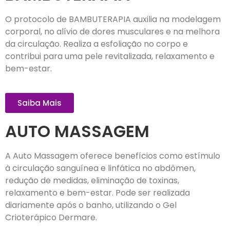
O protocolo de BAMBUTERAPIA auxilia na modelagem
corporal, no alívio de dores musculares e na melhora
da circulação. Realiza a esfoliação no corpo e
contribui para uma pele revitalizada, relaxamento e
bem-estar.
Saiba Mais
AUTO MASSAGEM
A Auto Massagem oferece benefícios como estímulo
à circulação sanguínea e linfática no abdômen,
redução de medidas, eliminação de toxinas,
relaxamento e bem-estar. Pode ser realizada
diariamente após o banho, utilizando o Gel
Crioterápico Dermare.