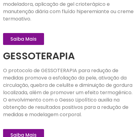
modeladora, aplicação de gel crioterápico e
manutenção diária com fluído hiperemiante ou creme
termoativo.
Saiba Mais
GESSOTERAPIA
O protocolo de GESSOTERAPIA para redução de
medidas promove a esfoliação da pele, ativação da
circulação, quebra de celulite e diminuição de gordura
localizada, além de promover um efeito termogênico.
O envolvimento com o Gesso Lipolítico auxilia na
obtenção de resultados positivos para a redução de
medidas e modelagem corporal.
Saiba Mais