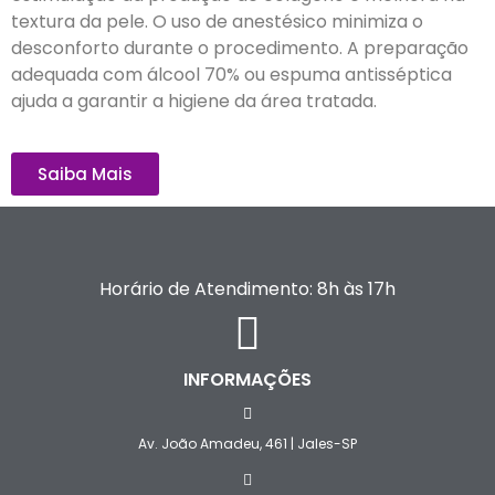
textura da pele. O uso de anestésico minimiza o
desconforto durante o procedimento. A preparação
adequada com álcool 70% ou espuma antisséptica
ajuda a garantir a higiene da área tratada.
Saiba Mais
Horário de Atendimento: 8h às 17h
INFORMAÇÕES
Av. João Amadeu, 461 | Jales-SP