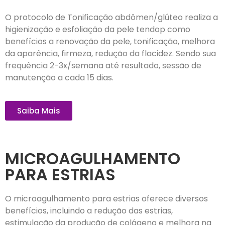
O protocolo de Tonificação abdômen/glúteo realiza a
higienização e esfoliação da pele tendop como
benefícios a renovação da pele, tonificação, melhora
da aparência, firmeza, redução da flacidez. Sendo sua
frequência 2-3x/semana até resultado, sessão de
manutenção a cada 15 dias.
Saiba Mais
MICROAGULHAMENTO
PARA ESTRIAS
O microagulhamento para estrias oferece diversos
benefícios, incluindo a redução das estrias,
estimulação da produção de colágeno e melhora na