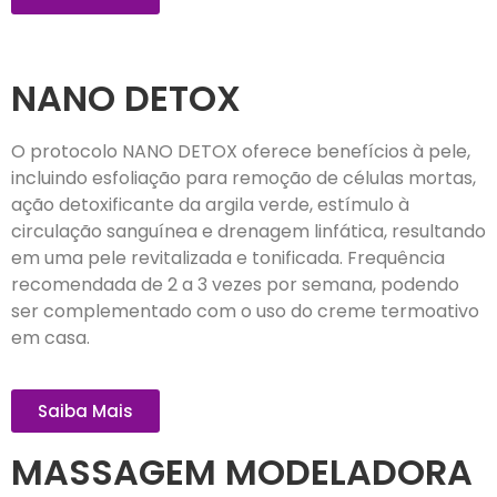
NANO DETOX
O protocolo NANO DETOX oferece benefícios à pele,
incluindo esfoliação para remoção de células mortas,
ação detoxificante da argila verde, estímulo à
circulação sanguínea e drenagem linfática, resultando
em uma pele revitalizada e tonificada. Frequência
recomendada de 2 a 3 vezes por semana, podendo
ser complementado com o uso do creme termoativo
em casa.
Saiba Mais
MASSAGEM MODELADORA