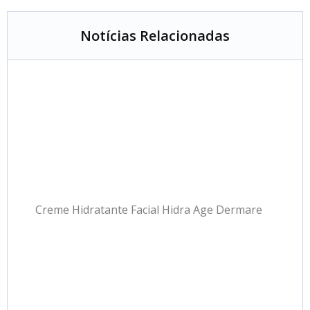
Notícias Relacionadas
Creme Hidratante Facial Hidra Age Dermare