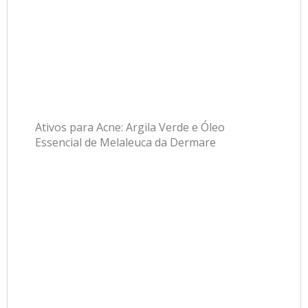
Ativos para Acne: Argila Verde e Óleo
Essencial de Melaleuca da Dermare