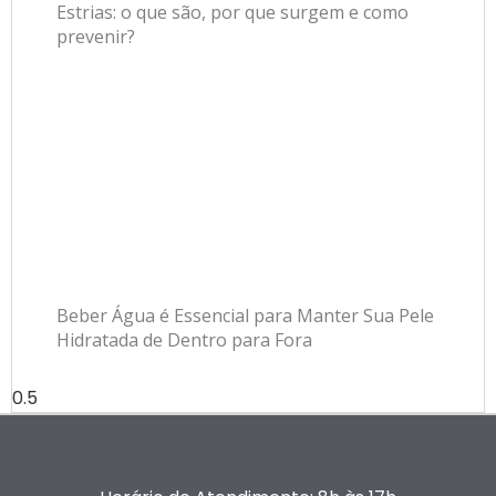
Estrias: o que são, por que surgem e como
prevenir?
Beber Água é Essencial para Manter Sua Pele
Hidratada de Dentro para Fora