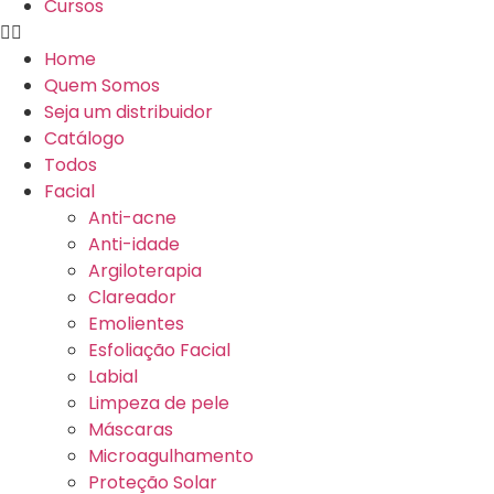
Cursos
Home
Quem Somos
Seja um distribuidor
Catálogo
Todos
Facial
Anti-acne
Anti-idade
Argiloterapia
Clareador
Emolientes
Esfoliação Facial
Labial
Limpeza de pele
Máscaras
Microagulhamento
Proteção Solar