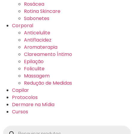
Rosácea
Rotina Skincare
Sabonetes
Corporal
Anticelulite
Antiflacidez
Aromaterapia
Clareamento Íntimo
Epilação
Foliculite
Massagem
Redução de Medidas
Capilar
Protocolos
Dermare na Mídia
Cursos