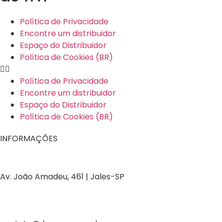
Política de Privacidade
Encontre um distribuidor
Espaço do Distribuidor
Política de Cookies (BR)
Política de Privacidade
Encontre um distribuidor
Espaço do Distribuidor
Política de Cookies (BR)
INFORMAÇÕES
Av. João Amadeu, 461 | Jales-SP