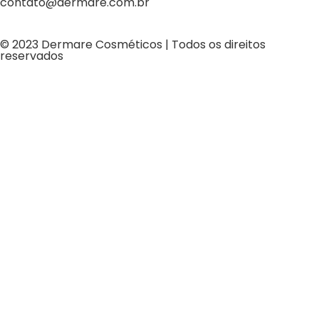
contato@dermare.com.br
© 2023 Dermare Cosméticos | Todos os direitos
reservados