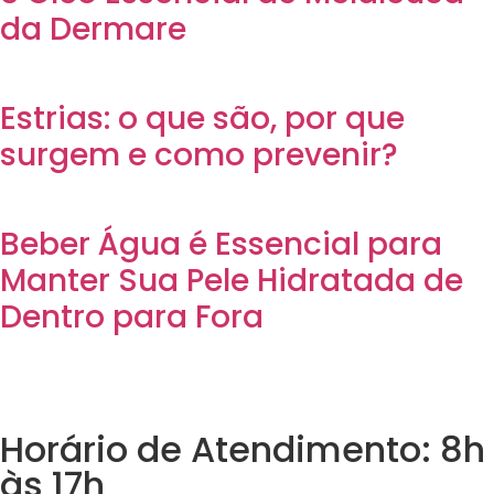
da Dermare
Estrias: o que são, por que
surgem e como prevenir?
Beber Água é Essencial para
Manter Sua Pele Hidratada de
Dentro para Fora
Horário de Atendimento: 8h
às 17h