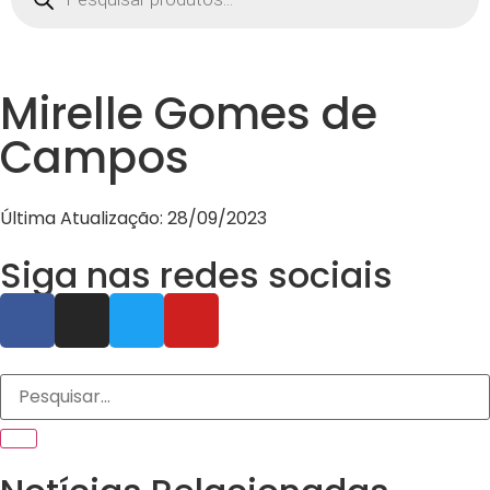
Mirelle Gomes de
Campos
Última Atualização: 28/09/2023
Siga nas redes sociais