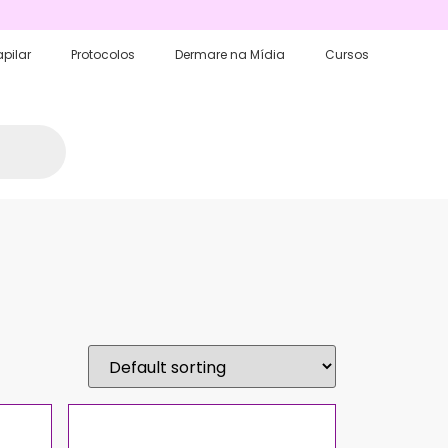
pilar
Protocolos
Dermare na Mídia
Cursos