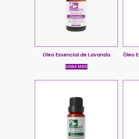
Oleo Essencial de Lavanda
Óleo E
SAIBA MAIS