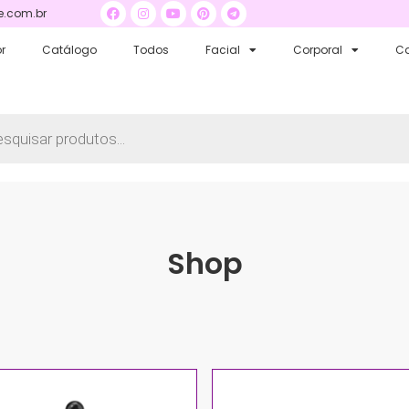
.com.br
r
Catálogo
Todos
Facial
Corporal
Ca
Shop