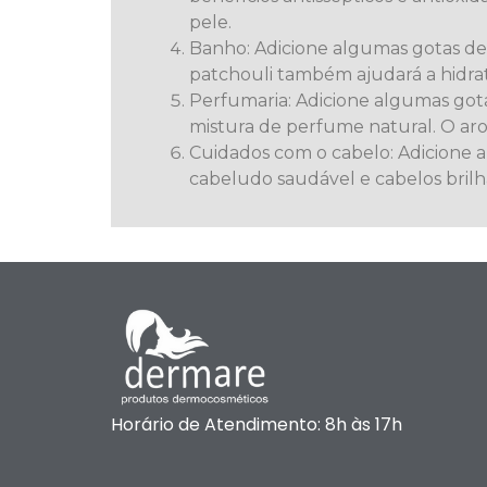
pele.
Banho: Adicione algumas gotas de 
patchouli também ajudará a hidrat
Perfumaria: Adicione algumas got
mistura de perfume natural. O aro
Cuidados com o cabelo: Adicione 
cabeludo saudável e cabelos brilh
Horário de Atendimento: 8h às 17h