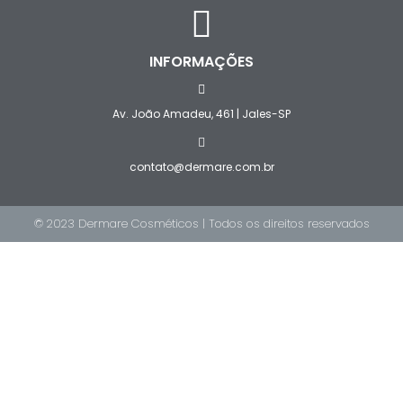
INFORMAÇÕES
Av. João Amadeu, 461 | Jales-SP
contato@dermare.com.br
© 2023 Dermare Cosméticos | Todos os direitos reservados