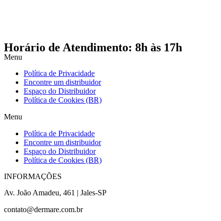
Horário de Atendimento: 8h às 17h
Menu
Política de Privacidade
Encontre um distribuidor
Espaço do Distribuidor
Política de Cookies (BR)
Menu
Política de Privacidade
Encontre um distribuidor
Espaço do Distribuidor
Política de Cookies (BR)
INFORMAÇÕES
Av. João Amadeu, 461 | Jales-SP
contato@dermare.com.br