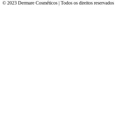
© 2023 Dermare Cosméticos | Todos os direitos reservados