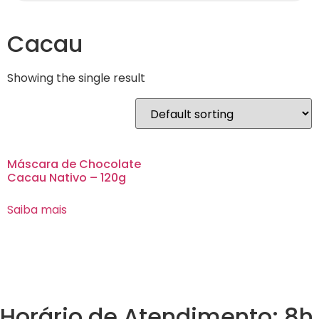
Cacau
Showing the single result
Máscara de Chocolate
Cacau Nativo – 120g
Saiba mais
Horário de Atendimento: 8h