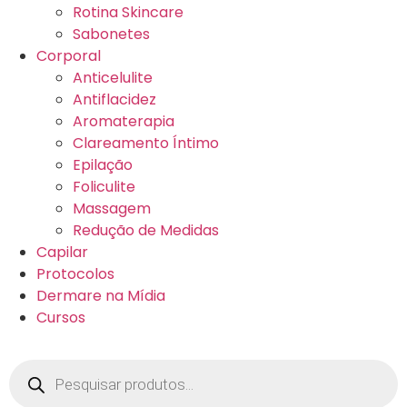
Rotina Skincare
Sabonetes
Corporal
Anticelulite
Antiflacidez
Aromaterapia
Clareamento Íntimo
Epilação
Foliculite
Massagem
Redução de Medidas
Capilar
Protocolos
Dermare na Mídia
Cursos