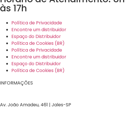
às 17h
Política de Privacidade
Encontre um distribuidor
Espaço do Distribuidor
Política de Cookies (BR)
Política de Privacidade
Encontre um distribuidor
Espaço do Distribuidor
Política de Cookies (BR)
INFORMAÇÕES
Av. João Amadeu, 461 | Jales-SP