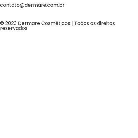
contato@dermare.com.br
© 2023 Dermare Cosméticos | Todos os direitos
reservados