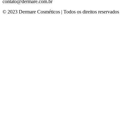
contato@dermare.com.br
© 2023 Dermare Cosméticos | Todos os direitos reservados