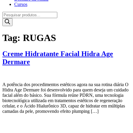
Cursos
Pesquisar
produtos
Tag:
RUGAS
Creme Hidratante Facial Hidra Age
Dermare
A potência dos procedimentos estéticos agora na sua rotina diária O
Hidra Age Dermare foi desenvolvido para quem deseja um cuidado
facial além do básico. Sua fórmula reúne PDRN, uma tecnologia
biotecnológica utilizada em tratamentos estéticos de regeneração
celular, e o Ácido Hialurônico 3D, capaz de hidratar em múltiplas
camadas da pele, promovendo efeito plumping […]