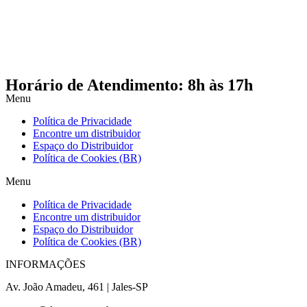
Horário de Atendimento: 8h às 17h
Menu
Política de Privacidade
Encontre um distribuidor
Espaço do Distribuidor
Política de Cookies (BR)
Menu
Política de Privacidade
Encontre um distribuidor
Espaço do Distribuidor
Política de Cookies (BR)
INFORMAÇÕES
Av. João Amadeu, 461 | Jales-SP