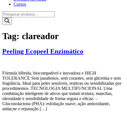
Cursos
Pesquisar
produtos
Tag:
clareador
Peeling Ecopeel Enzimático
Fórmula híbrida, biocompatível e inovadora e HIGH
TOLERANCE Sem parabenos, sem corantes, sem glicerina e sem
fragrância. Ideal para peles sensíveis, reativas ou sensibilizadas por
procedimentos. TECNOLOGIA MULTIFUNCIONAL Uma
combinação inteligente de ativos que tratam textura, manchas,
oleosidade e sensibilidade de forma segura e eficaz: –
Gluconolactona (PHA): esfoliação suave, ação antioxidante,
antiacne e reparação […]