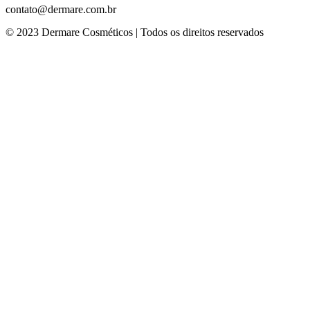
contato@dermare.com.br
© 2023 Dermare Cosméticos | Todos os direitos reservados