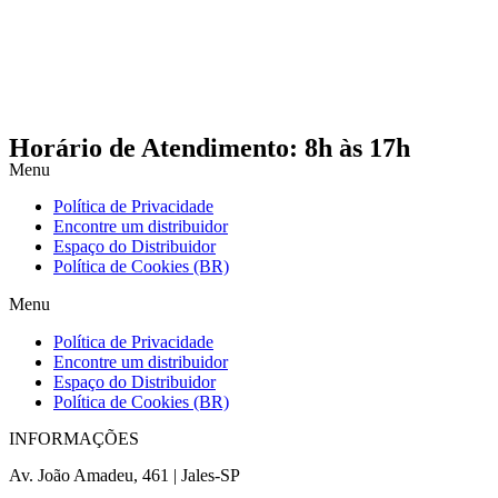
Horário de Atendimento: 8h às 17h
Menu
Política de Privacidade
Encontre um distribuidor
Espaço do Distribuidor
Política de Cookies (BR)
Menu
Política de Privacidade
Encontre um distribuidor
Espaço do Distribuidor
Política de Cookies (BR)
INFORMAÇÕES
Av. João Amadeu, 461 | Jales-SP