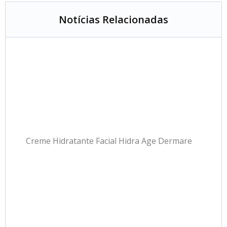
Notícias Relacionadas
Creme Hidratante Facial Hidra Age Dermare