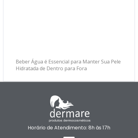
Beber Água é Essencial para Manter Sua Pele
Hidratada de Dentro para Fora
Horário de Atendimento: 8h às 17h