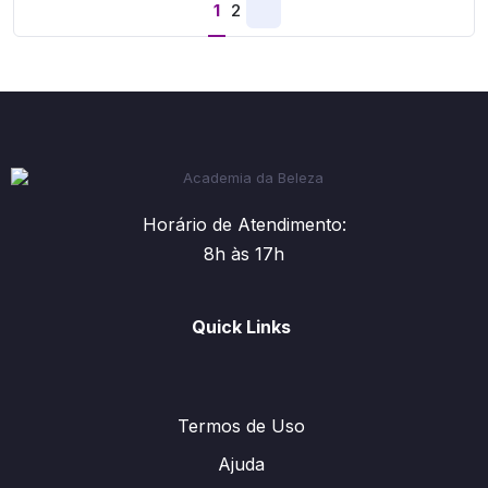
1
2
Horário de Atendimento:
8h às 17h
Quick Links
Termos de Uso
Ajuda