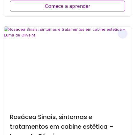
Comece a aprender
Rosácea Sinais, sintomas e
tratamentos em cabine estética –