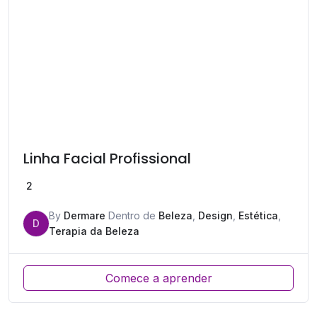
Linha Facial Profissional
2
By
Dermare
Dentro de
Beleza
,
Design
,
Estética
,
D
Terapia da Beleza
Comece a aprender