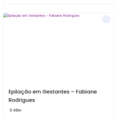
Epilação em Gestantes – Fabiane
Rodrigues
0
46m