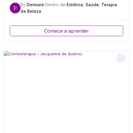
By
Dermare
Dentro de
Estética
,
Saúde
,
Terapia
D
da Beleza
Comece a aprender