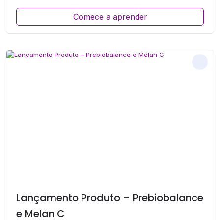
Comece a aprender
Lançamento Produto – Prebiobalance
e Melan C