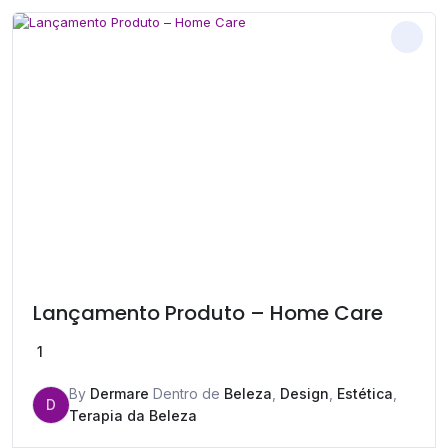
Lançamento Produto – Home Care
1
By
Dermare
Dentro de
Beleza
,
Design
,
Estética
,
D
Terapia da Beleza