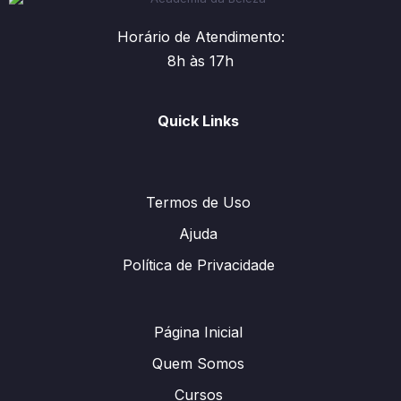
Horário de Atendimento:
8h às 17h
Quick Links
Termos de Uso
Ajuda
Política de Privacidade
Página Inicial
Quem Somos
Cursos