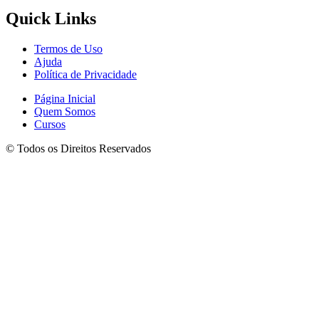
Quick Links
Termos de Uso
Ajuda
Política de Privacidade
Página Inicial
Quem Somos
Cursos
© Todos os Direitos Reservados